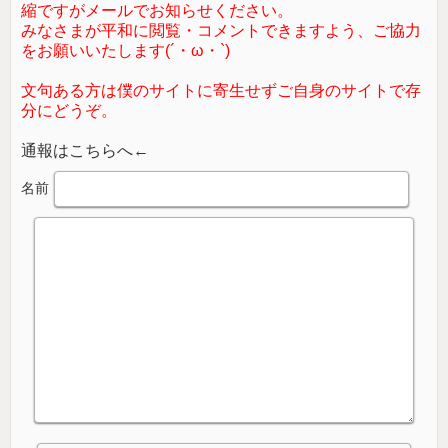
縮ですがメールでお知らせください。
みなさまが平和に閲覧・コメントできますよう、ご協力
をお願いいたします(´・ω・`)
文句ある方は僕のサイトに寄生せずご自身のサイトで存
分にどうぞ。
通報はこちらへ←
名前