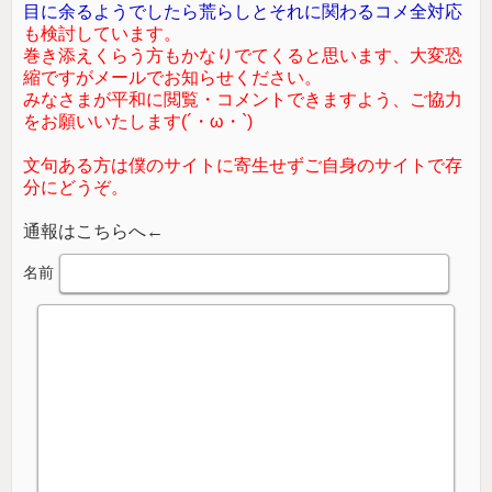
目に余るようでしたら荒らしとそれに関わるコメ全対応
も検討しています。
巻き添えくらう方もかなりでてくると思います、大変恐
縮ですがメールでお知らせください。
みなさまが平和に閲覧・コメントできますよう、ご協力
をお願いいたします(´・ω・`)
文句ある方は僕のサイトに寄生せずご自身のサイトで存
分にどうぞ。
通報はこちらへ←
名前