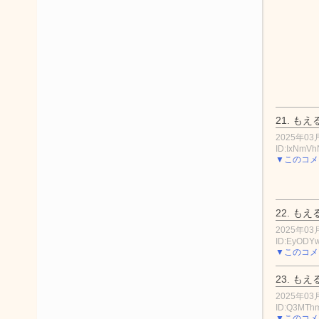
21.
もえ
2025年03月
ID:IxNmV
▼このコメ
22.
もえ
2025年03月
ID:EyODY
▼このコメ
23.
もえ
2025年03月
ID:Q3MT
▼このコメ