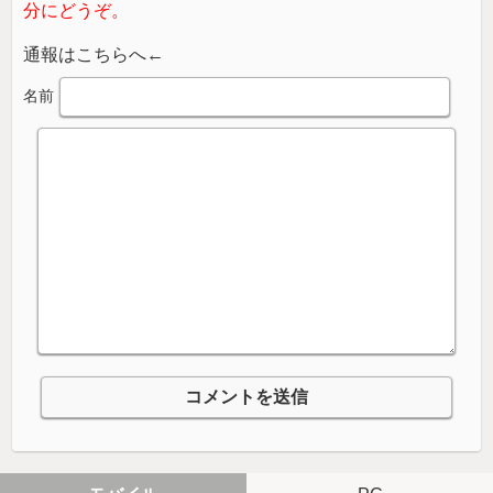
分にどうぞ。
通報はこちらへ←
名前