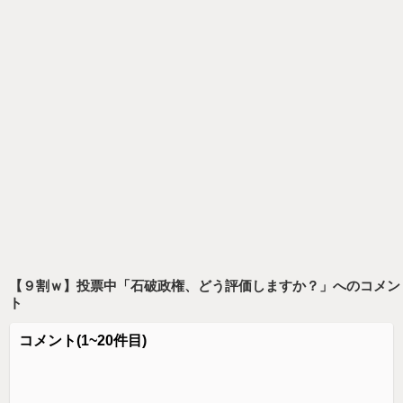
【９割ｗ】投票中「石破政権、どう評価しますか？」
へのコメン
ト
コメント
(1~20件目)