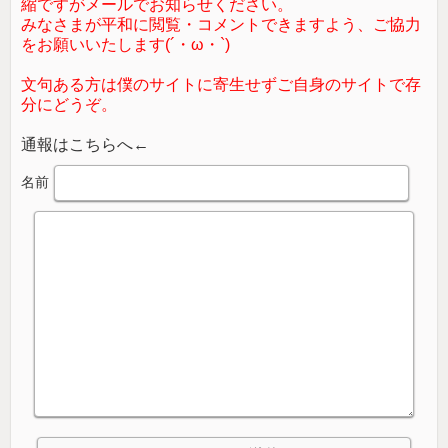
縮ですがメールでお知らせください。
みなさまが平和に閲覧・コメントできますよう、ご協力
をお願いいたします(´・ω・`)
文句ある方は僕のサイトに寄生せずご自身のサイトで存
分にどうぞ。
通報はこちらへ←
名前