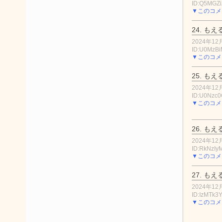
ID:Q5MGZi
▼このコメ
24.
もえ
2024年12月
ID:U0MzBi
▼このコメ
25.
もえ
2024年12月
ID:U0Nzc
▼このコメ
26.
もえ
2024年12月
ID:RkNzI
▼このコメ
27.
もえ
2024年12月
ID:IzMTk3
▼このコメ