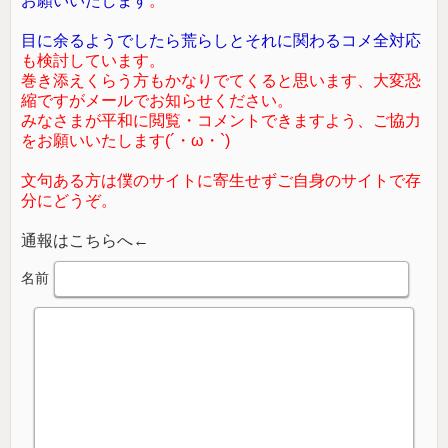
お願いいたします
。
目に余るようでしたら荒らしとそれに関わるコメ全対応
も検討しています。
巻き添えくらう方もかなりでてくると思います、大変恐
縮ですがメールでお知らせください。
みなさまが平和に閲覧・コメントできますよう、ご協力
をお願いいたします(´・ω・`)
文句ある方は僕のサイトに寄生せずご自身のサイトで存
分にどうぞ。
通報はこちらへ←
名前