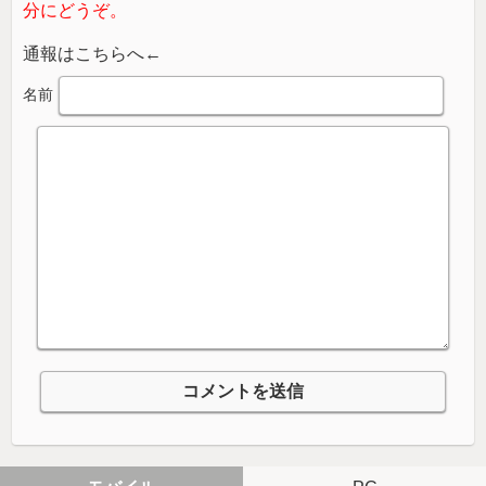
分にどうぞ。
通報はこちらへ←
名前