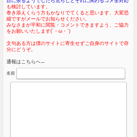
目に余るようでしたら荒らしとそれに関わるコメ全対応
も検討しています。
巻き添えくらう方もかなりでてくると思います、大変恐
縮ですがメールでお知らせください。
みなさまが平和に閲覧・コメントできますよう、ご協力
をお願いいたします(´・ω・`)
文句ある方は僕のサイトに寄生せずご自身のサイトで存
分にどうぞ。
通報はこちらへ←
名前