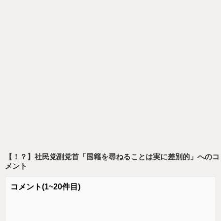
【！？】社民党副党首「国籍を尋ねることは実に差別的」
へのコ
メント
コメント
(1~20件目)