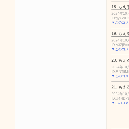
18.
もえ
2024年10月
ID:gyYWE
▼このコメ
19.
もえ
2024年10月
ID:A3ZjBm
▼このコメ
20.
もえ
2024年10月
ID:FlNTliM
▼このコメ
21.
もえ
2024年10月
ID:U4NDk
▼このコメ