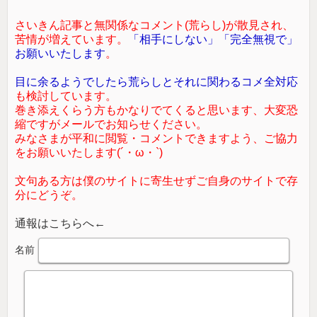
さいきん記事と無関係なコメント(荒らし)が散見され、
苦情が増えています。
「相手にしない」「完全無視で」
お願いいたします
。
目に余るようでしたら荒らしとそれに関わるコメ全対応
も検討しています。
巻き添えくらう方もかなりでてくると思います、大変恐
縮ですがメールでお知らせください。
みなさまが平和に閲覧・コメントできますよう、ご協力
をお願いいたします(´・ω・`)
文句ある方は僕のサイトに寄生せずご自身のサイトで存
分にどうぞ。
通報はこちらへ←
名前