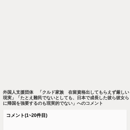
外国人支援団体 「クルド家族 在留資格出してもらえず厳しい
現実」「たとえ難民でないとしても、日本で成長した彼ら彼女ら
に帰国を強要するのも現実的でない」
へのコメント
コメント
(1~20件目)