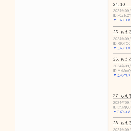
24.
10
2024年09月
ID:k0ZTc
▼このコメ
25.
もえ
2024年09月
ID:RlOTQ
▼このコメ
26.
もえ
2024年09月
ID:MxMmQ
▼このコメ
27.
もえ
2024年09月
ID:Q5MjQ
▼このコメ
28.
もえ
2024年09月