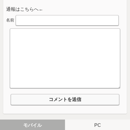
通報はこちらへ←
名前
モバイル
PC