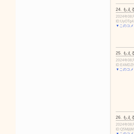
24.
もえ
2024年08月
ID:UyOTg
▼このコメ
25.
もえ
2024年08月
ID:E4MDZ
▼このコメ
26.
もえ
2024年08月
ID:Q5Mjlj
▼このコメ