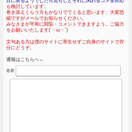
目に余るようでしたら荒らしとそれに関わるコメ全対応
も検討しています。
巻き添えくらう方もかなりでてくると思います、大変恐
縮ですがメールでお知らせください。
みなさまが平和に閲覧・コメントできますよう、ご協力
をお願いいたします(´・ω・`)
文句ある方は僕のサイトに寄生せずご自身のサイトで存
分にどうぞ。
通報はこちらへ←
名前