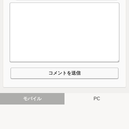
モバイル
PC