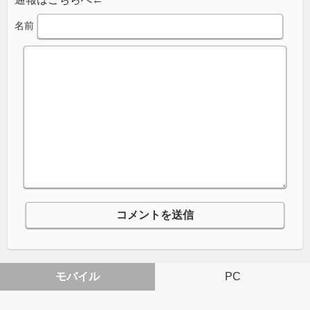
名前
モバイル
PC