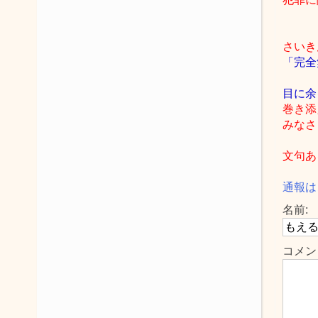
さいき
「完全
目に余
巻き添
みなさ
文句あ
通報は
名前:
コメン