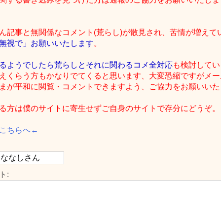
ん記事と無関係なコメント(荒らし)が散見され、苦情が増えて
無視で」お願いいたします
。
るようでしたら荒らしとそれに関わるコメ全対応
も検討してい
えくらう方もかなりでてくると思います、大変恐縮ですがメー
まが平和に閲覧・コメントできますよう、ご協力をお願いいたしま
る方は僕のサイトに寄生せずご自身のサイトで存分にどうぞ。
こちらへ←
ト: