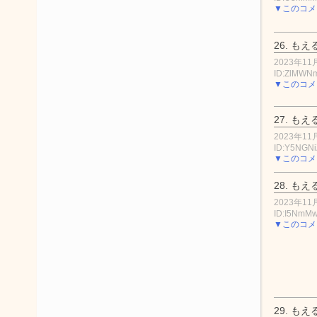
▼このコメ
26.
もえ
2023年11月
ID:ZlMWN
▼このコメ
27.
もえ
2023年11月
ID:Y5NGN
▼このコメ
28.
もえ
2023年11月
ID:I5NmM
▼このコメ
29.
もえ