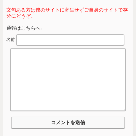
文句ある方は僕のサイトに寄生せずご自身のサイトで存
分にどうぞ。
通報はこちらへ←
名前