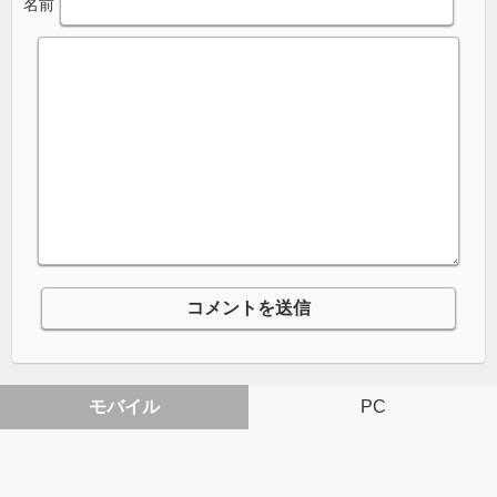
名前
モバイル
PC