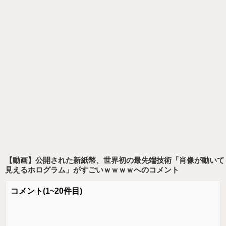
【動画】公開された新紙幣、世界初の最先端技術「肖像が動いて
見えるホログラム」がすごいｗｗｗｗ
へのコメント
コメント
(1~20件目)