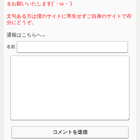
をお願いいたします(´・ω・`)
文句ある方は僕のサイトに寄生せずご自身のサイトで存
分にどうぞ。
通報はこちらへ←
名前