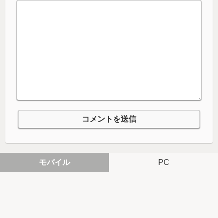
モバイル
PC